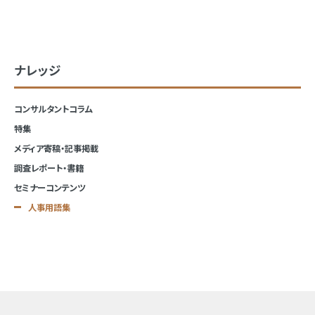
ナレッジ
コンサルタントコラム
特集
メディア寄稿・記事掲載
調査レポート・書籍
セミナーコンテンツ
人事用語集