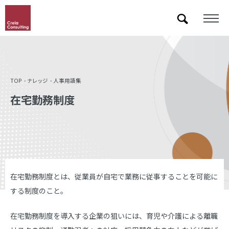
「&」などの記号を含むキーワードで検索した際に検索結果が正しく表示されない場合があります。
その場合は記号に続いて半角スペースを挿入して検索し直してください。
TOP
ナレッジ
人事用語集
在宅勤務制度
在宅勤務制度とは、従業員が自宅で業務に従事することを可能に
する制度のこと。
在宅勤務制度を導入する企業の狙いには、育児や介護による離職