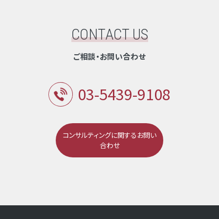
CONTACT US
ご相談・お問い合わせ
03-5439-9108
コンサルティングに関するお問い
合わせ