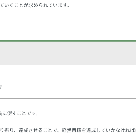
ていくことが求められています。
す
員に促すことです。
り振り、達成させることで、経営目標を達成していかなければ