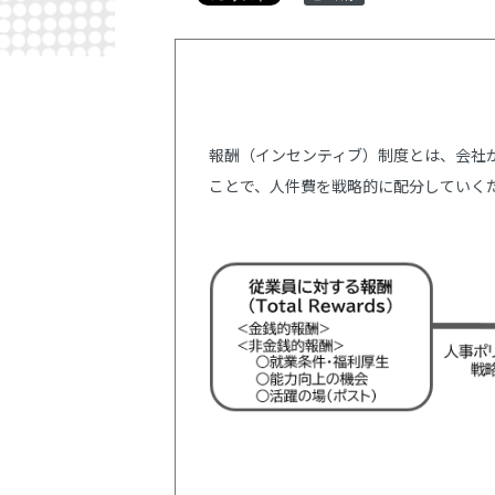
報酬（インセンティブ）制度とは、会社
ことで、人件費を戦略的に配分していく