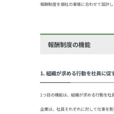
報酬制度を個社の事情に合わせて設計し
報酬制度の機能
1. 組織が求める行動を社員に促
1つ目の機能は、組織が求める行動を社
企業は、社員それぞれに対して仕事を割