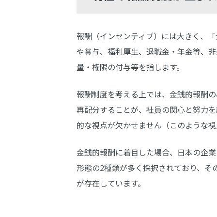
報酬（インセンティブ）には大きく、「
や賞与、福利厚生、退職金・年金等、非
量・権限の付与等を指します。
報酬制度を考える上では、金銭的報酬の
再配分することが、社員の関心と努力を
的な視点が欠かせません（このような視
金銭的報酬に着目した場合、日本の企業
形態の2種類が多く採択されており、そ
が存在しています。