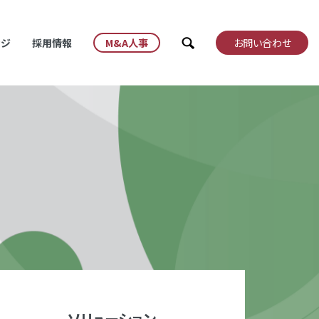
検索
ッジ
採用情報
M&A人事
お問い合わせ
ソリューション