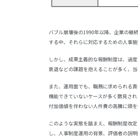
バブル崩壊後の1990年以降、企業の
する中、それらに対応するための人事施
しかし、成果主義的な報酬制度は、過度
衰退などの課題を抱えることが多く、当
また、運用面でも、職務に求められる責
機能できていないケースが多く散見され
付加価値を伴わない人件費の高騰に頭を
このような実態を踏まえ、報酬制度改定
し、人事制度運用の背景、評価者の説明