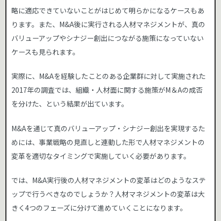
略に適応できていないことがはじめて明らかになるケースもあ
ります。また、M&A後に実行される人材マネジメントが、真の
バリューアップやシナジー創出につながる施策になっていない
ケースも見られます。
実際に、M&Aを経験したことのある企業群に対して実施された
2017年の調査では、組織・人材面に関する施策がM＆Aの成否
を分けた、という結果が出ています。
M&Aを通じて真のバリューアップ・シナジー創出を実現するた
めには、事業戦略の見直しと連動した形で人材マネジメントの
変革を適切なタイミングで実施していく必要があります。
では、M&A実行後の人材マネジメントの変革はどのようなステ
ップで行うべきなのでしょうか？人材マネジメントの変革は大
きく4つのフェーズに分けて進めていくことになります。