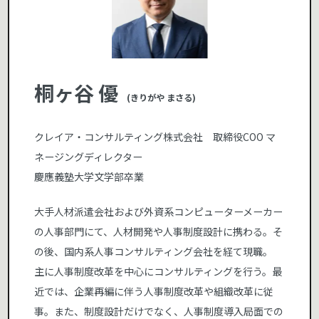
桐ヶ谷 優
(きりがや まさる)
クレイア・コンサルティング株式会社 取締役COO マ
ネージングディレクター
慶應義塾大学文学部卒業
大手人材派遣会社および外資系コンピューターメーカー
の人事部門にて、人材開発や人事制度設計に携わる。そ
の後、国内系人事コンサルティング会社を経て現職。
主に人事制度改革を中心にコンサルティングを行う。最
近では、企業再編に伴う人事制度改革や組織改革に従
事。また、制度設計だけでなく、人事制度導入局面での