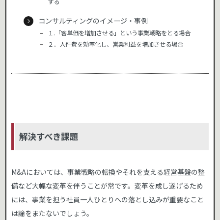
する
コンサルティングのイメージ・事例
１.「客単価を増加させる」という事業戦略をとる場合
２．人件費を効率化し、営業利益を増加させる場合
解決すべき課題
M&Aにおいては、事業戦略の転換やそれを支える経営基盤の整
備など大幅な変革を伴うことが常です。変革を成し遂げるため
には、事業を担う社員一人ひとりへの落とし込みが重要なこと
は論をまたないでしょう。