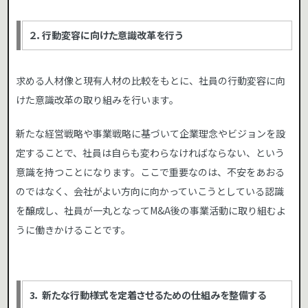
２．行動変容に向けた意識改革を行う
求める人材像と現有人材の比較をもとに、社員の行動変容に向
けた意識改革の取り組みを行います。
新たな経営戦略や事業戦略に基づいて企業理念やビジョンを設
定することで、社員は自らも変わらなければならない、という
意識を持つことになります。ここで重要なのは、不安をあおる
のではなく、会社がよい方向に向かっていこうとしている認識
を醸成し、社員が一丸となってM&A後の事業活動に取り組むよ
うに働きかけることです。
3． 新たな行動様式を定着させるための仕組みを整備する