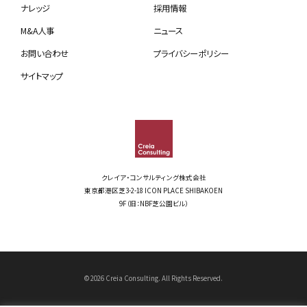
ナレッジ
採用情報
M&A人事
ニュース
お問い合わせ
プライバシーポリシー
サイトマップ
クレイア・コンサルティング株式会社
東京都港区芝3-2-18 ICON PLACE SHIBAKOEN
9F（旧：NBF芝公園ビル）
© 2026 Creia Consulting. All Rights Reserved.