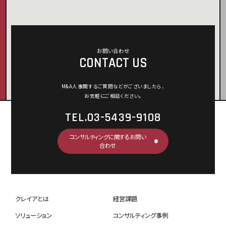
お問い合わせ
CONTACT US
M&A人事関するご質問などがございましたら、
お気軽にご相談ください。
TEL.03-5439-9108
コンサルティングに関するお問い
合わせ
クレイアとは
経営課題
ソリューション
コンサルティング事例