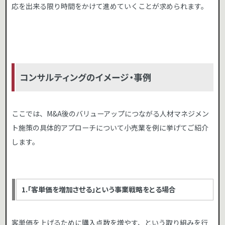
応を出来る限り時間をかけて進めていくことが求められます。
コンサルティングのイメージ・事例
ここでは、M&A後のバリューアップにつながる人材マネジメン
ト施策の具体的アプローチについて小売業を例に挙げてご紹介
します。
1.「客単価を増加させる」という事業戦略をとる場合
客単価を上げるために購入点数を増やす、という取り組みを行