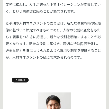
業務に追われ、人手が減った中でオペレーションが崩壊してい
く、という悪循環に陥ることが懸念されます。
変革期の人材マネジメントのあり姿は、新たな事業戦略や組織
像に基づいて策定すべきものであり、人材の役割に変化をもた
らす要素をつぶさに把握し、新たな役割を明確にすることが必
要となります。新たな役割に基づき、適切な行動変容を促し、
必要な能力を身につけられるような環境や制度を整備すること
が、人材マネジメントの観点で求められるのです。
AUTHOR