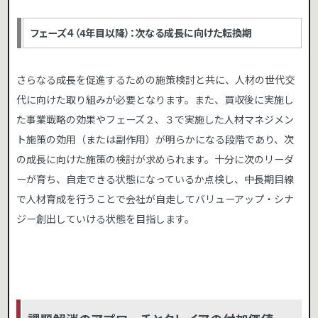
フェーズ４（4年目以降）：次なる成長に向けた転換期
さらなる成長を促進するための施策検討と共に、人材の世代交
代に向けた取り組みが必要となります。また、買収後に実施し
た事業戦略の効果やフェーズ２、３で実施した人材マネジメン
ト施策の効用（または副作用）が明らかになる段階であり、次
の成長に向けた施策の検討が求められます。十分に次のリーダ
ーが育ち、自走できる状態になっているか点検し、中長期目線
で人材育成を行うことで会社が自走してバリューアップ・シナ
ジー創出していける状態を目指します。