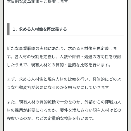
本質的な変革施策をご提案します。
１． 求める人材像を再定義する
新たな事業戦略の実現にあたり、求める人材像を再定義しま
す。各人材の役割を定義し、人数や評価・処遇の方向性を検討
したうえで、現有人材との質的・量的な比較を行います。
まず、求める人材像と現有人材の比較を行い、具体的にどのよ
うな行動変容が必要になるのかを明らかにしていきます。
また、現有人材の質的転換で十分なのか、外部からの即戦力人
材の採用が必要になるのか、要件を満たさない現有人材はどの
程度いるのか、などの定量的な検証を行います。