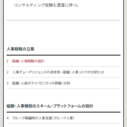
コンサルティング経験も豊富に持つ。
人事戦略の立案
組織・人事戦略の設計
人事デューデリジェンスの具体例 - 組織・人事リスクの分析とは
組織・人員のケイパビリティの把握・分析
組織・人事機能のスキーム・プラットフォームの設計
グループ再編時の人事支援（グループ人事）