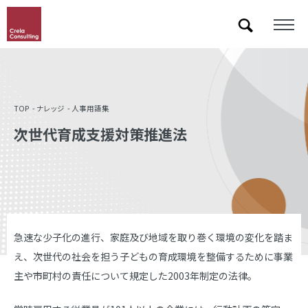
「&」などの記号を含むキーワードで検索した際に検索結果が正しく表示されない場合があります。
その場合は記号に続いて半角スペースを挿入して検索し直してください。
TOP
ナレッジ
人事用語集
次世代育成支援対策推進法
急速な少子化の進行、家庭及び地域を取り巻く環境の変化を踏ま
え、次世代の社会を担う子どもの育成環境を整備するために事業
主や市町村の責任について規定した2003年制定の法律。