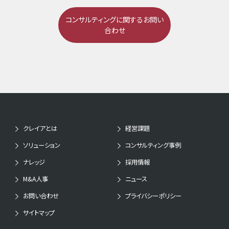
コンサルティングに関するお問い
合わせ
クレイアとは
経営課題
ソリューション
コンサルティング事例
ナレッジ
採用情報
M&A人事
ニュース
お問い合わせ
プライバシーポリシー
サイトマップ