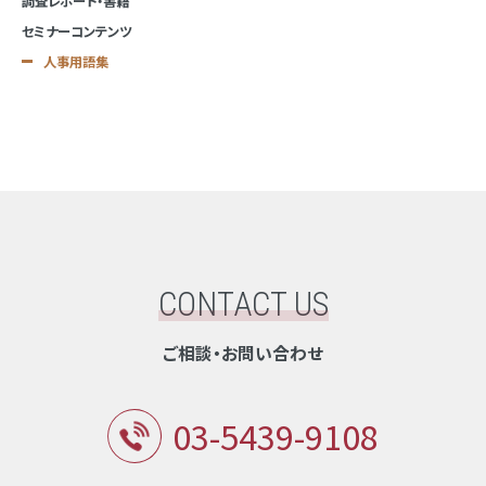
調査レポート・書籍
セミナーコンテンツ
人事用語集
CONTACT US
ご相談・お問い合わせ
03-5439-9108