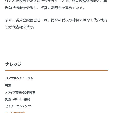
任された役員である執行役が行うことで、経営の監督機能と、業
務執行機能を分離し、経営の透明性を高めている。
また、委員会設置会社では、従来の代表取締役ではなく代表執行
役が代表権を持つ。
ナレッジ
コンサルタントコラム
特集
メディア寄稿・記事掲載
調査レポート・書籍
セミナーコンテンツ