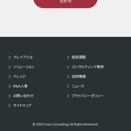
合わせ
クレイアとは
経営課題
ソリューション
コンサルティング事例
ナレッジ
採用情報
M&A人事
ニュース
お問い合わせ
プライバシーポリシー
サイトマップ
© 2026 Creia Consulting. All Rights Reserved.