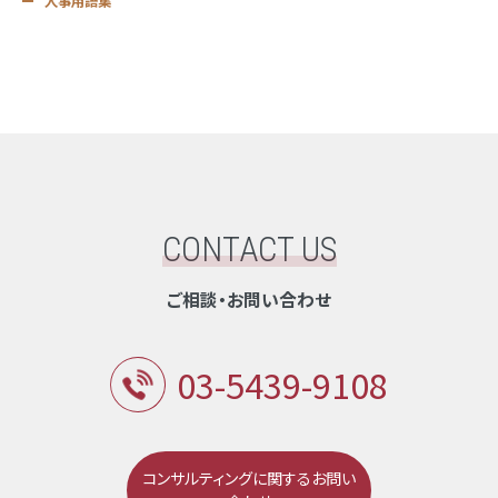
人事用語集
CONTACT US
ご相談・お問い合わせ
03-5439-9108
コンサルティングに関するお問い