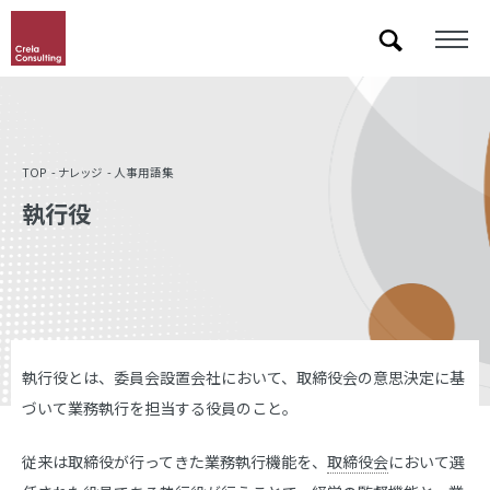
「&」などの記号を含むキーワードで検索した際に検索結果が正しく表示されない場合があります。
その場合は記号に続いて半角スペースを挿入して検索し直してください。
TOP
ナレッジ
人事用語集
執行役
執行役とは、委員会設置会社において、取締役会の意思決定に基
づいて業務執行を担当する役員のこと。
従来は取締役が行ってきた業務執行機能を、
取締役会
において選