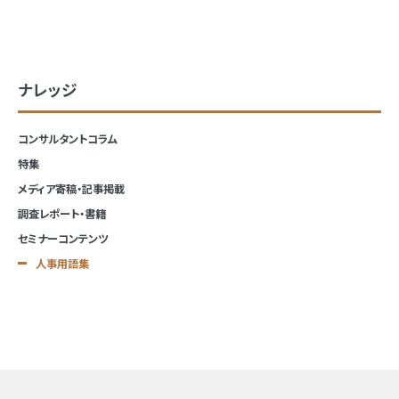
ナレッジ
コンサルタントコラム
特集
メディア寄稿・記事掲載
調査レポート・書籍
セミナーコンテンツ
人事用語集