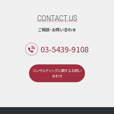
CONTACT US
ご相談・お問い合わせ
03-5439-9108
コンサルティングに関するお問い
合わせ