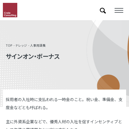
「&」などの記号を含むキーワードで検索した際に検索結果が正しく表示されない場合があります。
その場合は記号に続いて半角スペースを挿入して検索し直してください。
TOP
ナレッジ
人事用語集
サインオン・ボーナス
採用者の入社時に支払われる一時金のこと。祝い金、準備金、支
度金などとも呼ばれる。
主に外資系企業などで、優秀人材の入社を促すインセンティブと