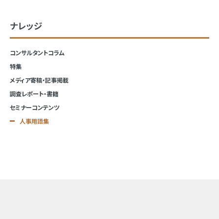
ナレッジ
コンサルタントコラム
特集
メディア寄稿・記事掲載
調査レポート・書籍
セミナーコンテンツ
人事用語集