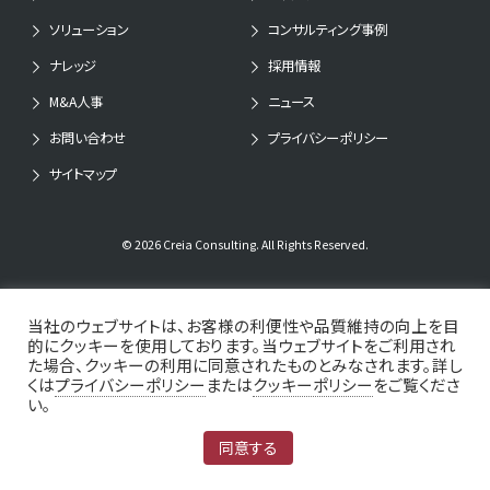
ソリューション
コンサルティング事例
ナレッジ
採用情報
M&A人事
ニュース
お問い合わせ
プライバシーポリシー
サイトマップ
© 2026 Creia Consulting. All Rights Reserved.
当社のウェブサイトは、お客様の利便性や品質維持の向上を目
的にクッキーを使用しております。当ウェブサイトをご利用され
た場合、クッキーの利用に同意されたものとみなされます。詳し
くは
プライバシーポリシー
または
クッキーポリシー
をご覧くださ
い。
同意する