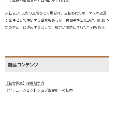
して年俸や
業績賞与
とは別に支払われる。
入社後1年以内の退職などの場合は、支払われたボーナスの返還
を条件として規定する企業もあるが、労働基準法第16条（賠償予
定の禁止）に違反するとして、規定が無効とされた判例もある。
関連コンテンツ
【経営課題】採用競争力
【ソリューション】ジョブ型雇用への転換