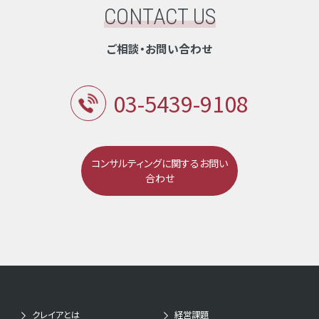
CONTACT US
ご相談・お問い合わせ
03-5439-9108
コンサルティングに関するお問い
合わせ
クレイアとは
経営課題