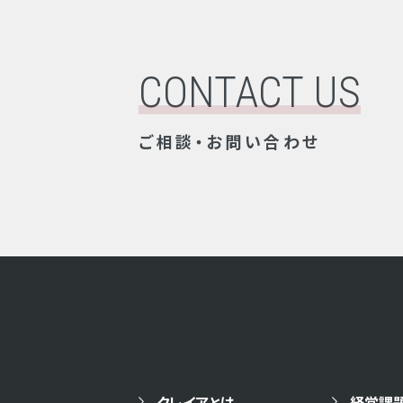
CONTACT US
ご相談・お問い合わせ
クレイアとは
経営課