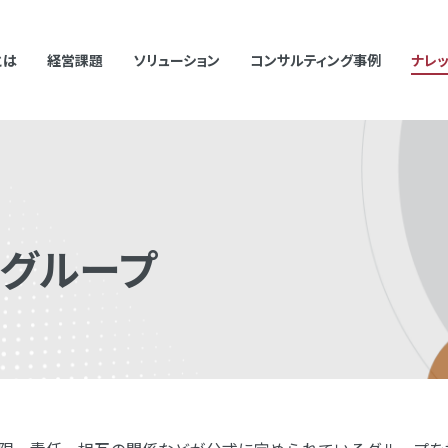
とは
経営課題
ソリューション
コンサルティング事例
ナレ
むキーワードで検索した際に検索結果が正しく表示されない場合があります。
て半角スペースを挿入して検索し直してください。
・グループ