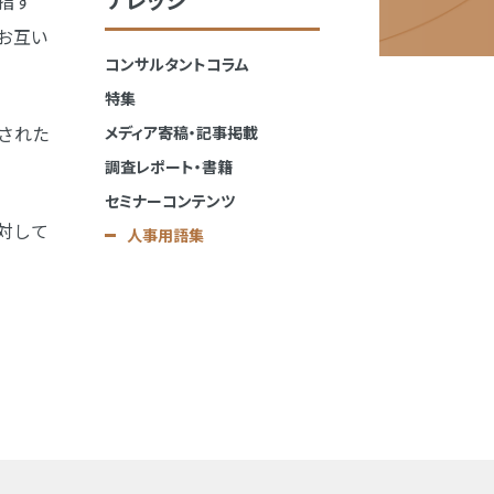
指す
お互い
コンサルタントコラム
特集
された
メディア寄稿・記事掲載
調査レポート・書籍
セミナーコンテンツ
対して
人事用語集