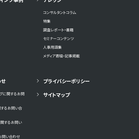
コンサルタントコラム
特集
調査レポート・書籍
セミナーコンテンツ
人事用語集
メディア寄稿・記事掲載
わせ
プライバシーポリシー
ングに関するお問
サイトマップ
関するお問い合
に関するお問い
お問い合わせ