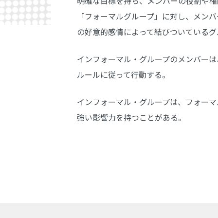
明確な目標を持ち、メンバーの役割や権
「フォーマルグループ」に対し、メンバ
の好意的感情によって結びついているグ
インフォーマル・グループのメンバーは
ルールに従って行動する。
インフォーマル・グループは、フォーマ
強い影響力を持つことがある。