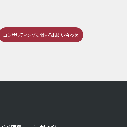
コンサルティングに関するお問い合わせ
ィング事例
ナレッジ