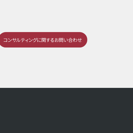
コンサルティングに関するお問い合わせ