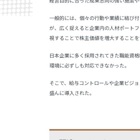
経営目的に合った成果志向の強い施策や
一般的には、個々の行動や業績に結び付
が、広く捉えると企業内の人材ポートフ
視することで株主価値を増大することを
日本企業に多く採用されてきた職能資格
環境に必ずしも対応できなかった。
そこで、給与コントロールや企業ビジョ
盛んに導入された。