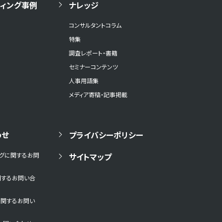
ィング事例
ナレッジ
コンサルタントコラム
特集
調査レポート・書籍
セミナーコンテンツ
人事用語集
メディア寄稿・記事掲載
わせ
プライバシーポリシー
ングに関するお問
サイトマップ
関するお問い合
に関するお問い