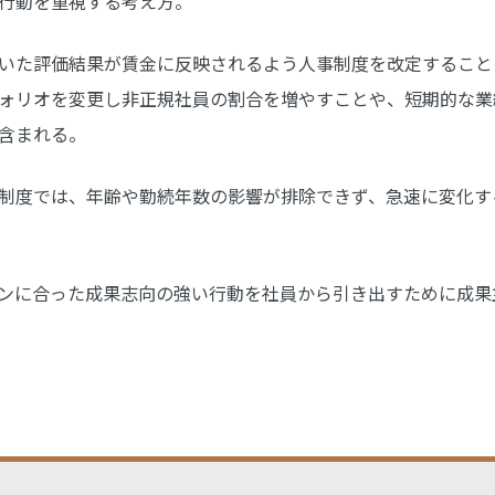
行動を重視する考え方。
いた評価結果が賃金に反映されるよう人事制度を改定すること
ォリオを変更し非正規社員の割合を増やすことや、短期的な業
含まれる。
制度では、年齢や勤続年数の影響が排除できず、急速に変化す
ンに合った成果志向の強い行動を社員から引き出すために成果