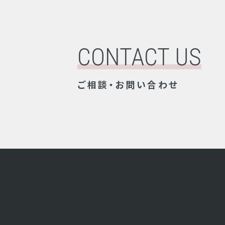
CONTACT US
ご相談・お問い合わせ