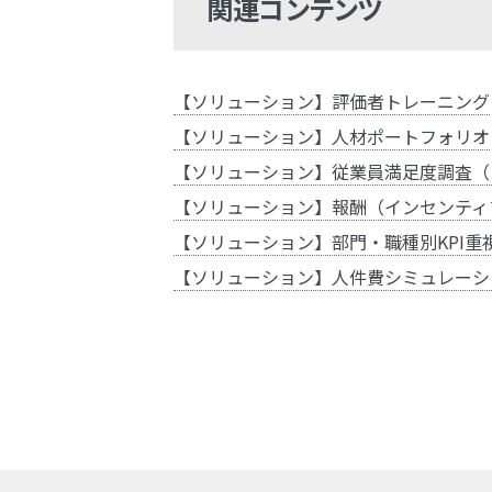
関連コンテンツ
【ソリューション】評価者トレーニング
【ソリューション】人材ポートフォリオ
【ソリューション】従業員満足度調査（
【ソリューション】報酬（インセンティ
【ソリューション】部門・職種別KPI重
【ソリューション】人件費シミュレーシ