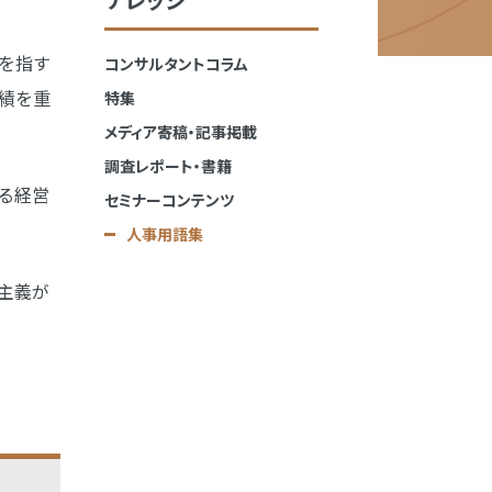
を指す
コンサルタントコラム
績を重
特集
メディア寄稿・記事掲載
調査レポート・書籍
る経営
セミナーコンテンツ
人事用語集
主義が