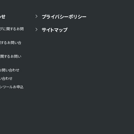
わせ
プライバシーポリシー
ングに関するお問
サイトマップ
関するお問い合
に関するお問い
お問い合わせ
い合わせ
ョンツールお申込