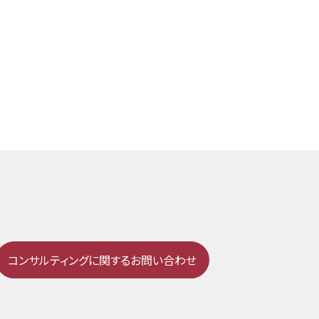
コンサルティングに関するお問い合わせ