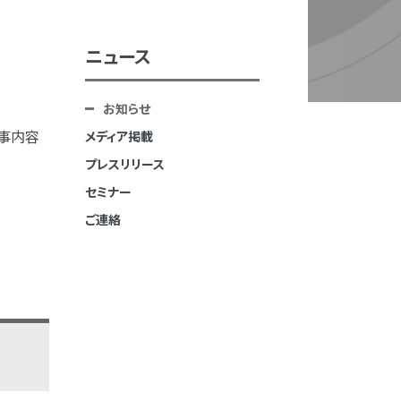
ニュース
お知らせ
事内容
メディア掲載
プレスリリース
セミナー
ご連絡