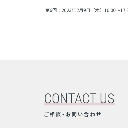
第6回：2023年2月9日（木）16:00～
CONTACT US
ご相談・お問い合わせ