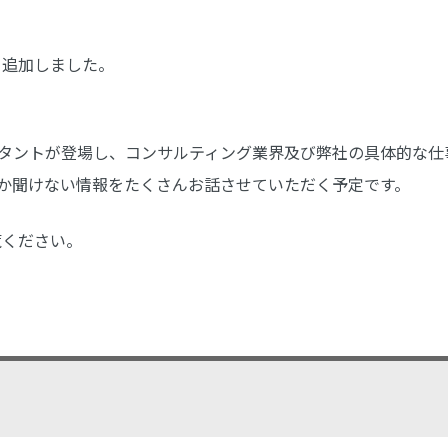
日追加しました。
タントが登場し、コンサルティング業界及び弊社の具体的な仕
か聞けない情報をたくさんお話させていただく予定です。
覧ください。