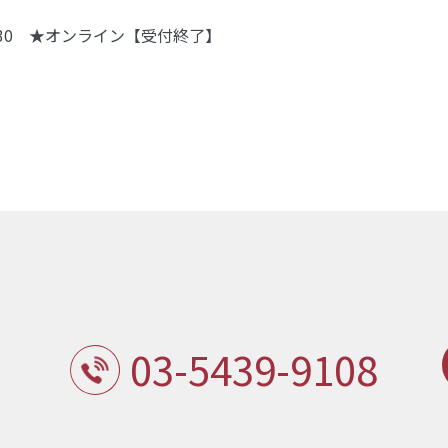
17:30 ★オンライン【受付終了】
03-5439-9108