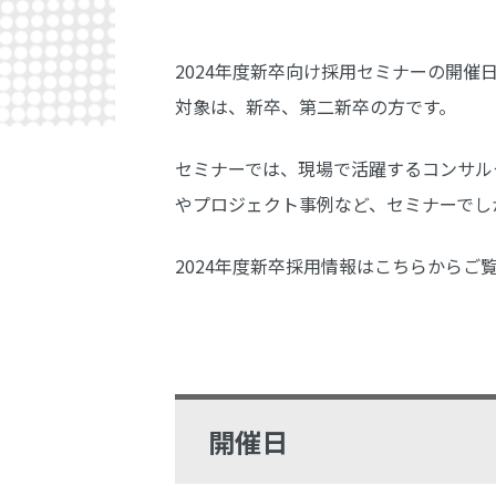
2024年度新卒向け採用セミナーの開催
対象は、新卒、第二新卒の方です。
セミナーでは、現場で活躍するコンサル
やプロジェクト事例など、セミナーでし
2024年度新卒採用情報はこちらからご
開催日