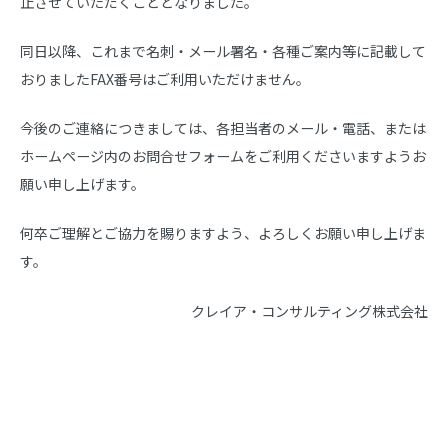
止させていただくこととなりました。
同日以降、これまで名刺・メール署名・各種ご案内等に記載して
おりましたFAX番号はご利用いただけません。
今後のご連絡につきましては、各担当者のメール・電話、または
ホームページ内のお問合せフォームをご利用くださいますようお
願い申し上げます。
何卒ご理解とご協力を賜りますよう、よろしくお願い申し上げま
す。
クレイア・コンサルティング株式会社