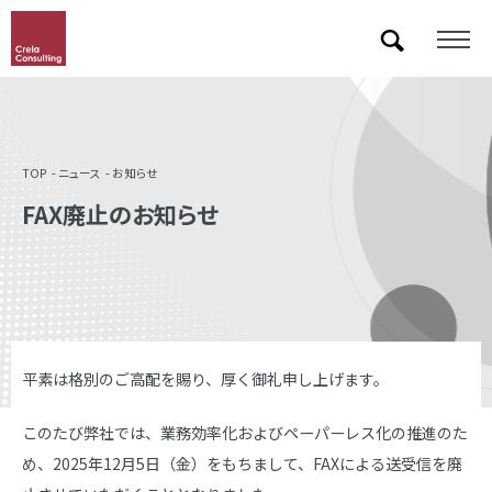
「&」などの記号を含むキーワードで検索した際に検索結果が正しく表示されない場合があります。
その場合は記号に続いて半角スペースを挿入して検索し直してください。
TOP
ニュース
お知らせ
FAX廃止のお知らせ
平素は格別のご高配を賜り、厚く御礼申し上げます。
このたび弊社では、業務効率化およびペーパーレス化の推進のた
め、2025年12月5日（金）をもちまして、FAXによる送受信を廃