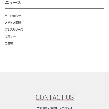
ニュース
お知らせ
メディア掲載
プレスリリース
セミナー
ご連絡
CONTACT US
ご相談・お問い合わせ