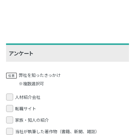
アンケート
弊社を知ったきっかけ
※複数選択可
人材紹介会社
転職サイト
家族・知人の紹介
当社が執筆した著作物（書籍、新聞、雑誌）