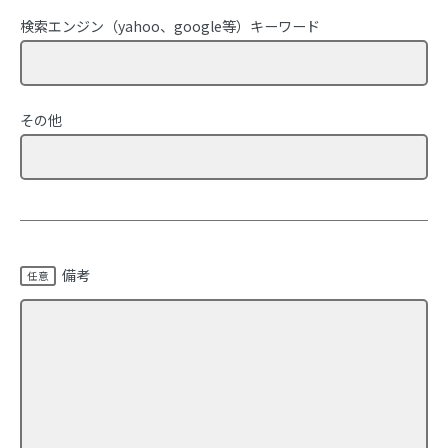
検索エンジン（yahoo、google等）キーワード
その他
備考