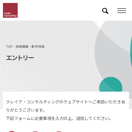
「&」などの記号を含むキーワードで検索した際に検索結果が正しく表示されない場合があります。
その場合は記号に続いて半角スペースを挿入して検索し直してください。
TOP
採用情報
新卒採用
エントリー
クレイア・コンサルティングのウェブサイトへご来訪いただきあ
りがとうございます。
下記フォームに必要事項を入力の上、送信してください。