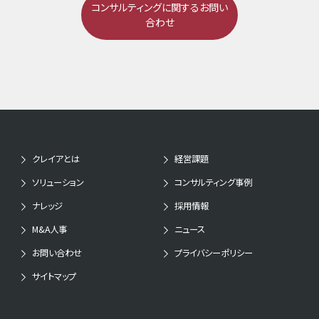
コンサルティングに関するお問い
合わせ
クレイアとは
経営課題
ソリューション
コンサルティング事例
ナレッジ
採用情報
M&A人事
ニュース
お問い合わせ
プライバシーポリシー
サイトマップ