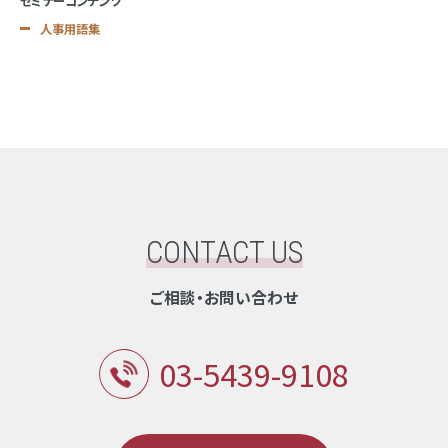
セミナーコンテンツ
人事用語集
CONTACT US
ご相談・お問い合わせ
03-5439-9108