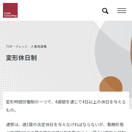
「&」などの記号を含むキーワードで検索した際に検索結果が正しく表示されない場合があります。
その場合は記号に続いて半角スペースを挿入して検索し直してください。
TOP
ナレッジ
人事用語集
変形休日制
変形時間労働制の一つで、4週間を通じて4日以上の休日を与える
もの。
通常は、週1度の法定休日を与えなければならないが、勤務形態