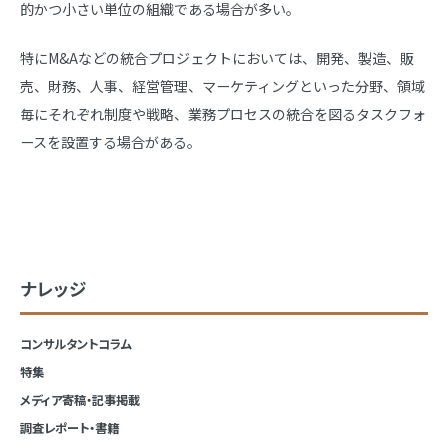
的かつ小さい単位の組織である場合が多い。
特にM&Aなどの統合プロジェクトにおいては、開発、製造、販
売、財務、人事、経営管理、マーケティングといった分野、領域
毎にそれぞれ制度や戦略、業務プロセスの統合を図るタスクフォ
ースを設置する場合がある。
ナレッジ
コンサルタントコラム
特集
メディア寄稿・記事掲載
調査レポート・書籍