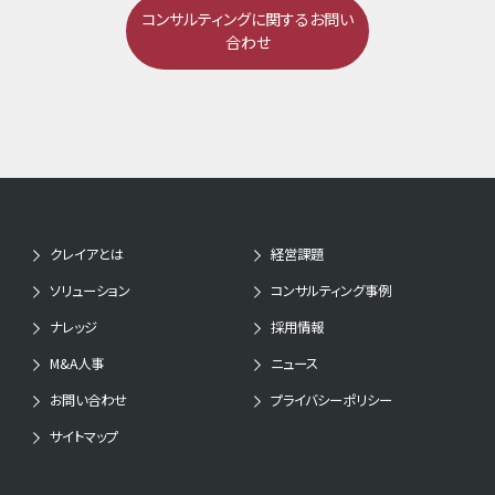
コンサルティングに関するお問い
合わせ
クレイアとは
経営課題
ソリューション
コンサルティング事例
ナレッジ
採用情報
M&A人事
ニュース
お問い合わせ
プライバシーポリシー
サイトマップ