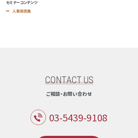
セミナーコンテンツ
人事用語集
CONTACT US
ご相談・お問い合わせ
03-5439-9108