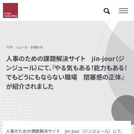
「&」などの記号を含むキーワードで検索した際に検索結果が正しく表示されない場合があります。
その場合は記号に続いて半角スペースを挿入して検索し直してください。
TOP
ニュース
お知らせ
人事のための課題解決サイト jin-jour（ジ
ンジュール）にて、『やる気もある！能力もある！
でもどうにもならない職場 閉塞感の正体』
が紹介されました
人事のための課題解決サイト jin-jour（ジンジュール）にて、