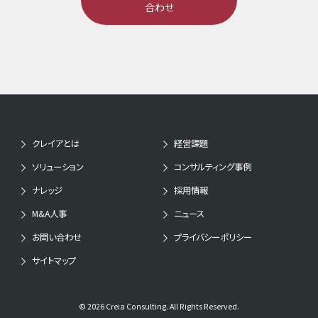
合わせ
クレイアとは
経営課題
ソリューション
コンサルティング事例
ナレッジ
採用情報
M&A人事
ニュース
お問い合わせ
プライバシーポリシー
サイトマップ
© 2026 Creia Consulting. All Rights Reserved.