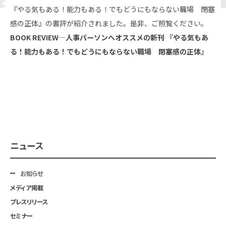
『やる気もある！能力もある！でもどうにもならない職場 閉塞
感の正体』の書評が紹介されました。是非、ご照覧ください。
BOOK REVIEW―人事パーソンへオススメの新刊 『やる気もあ
る！能力もある！でもどうにもならない職場 閉塞感の正体』
ニュース
お知らせ
メディア掲載
プレスリリース
セミナー