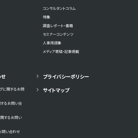
コンサルタントコラム
特集
調査レポート・書籍
セミナーコンテンツ
人事用語集
メディア寄稿・記事掲載
わせ
プライバシーポリシー
ングに関するお問
サイトマップ
関するお問い合
に関するお問い
お問い合わせ