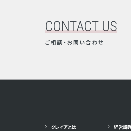
CONTACT US
ご相談・お問い合わせ
クレイアとは
経営課