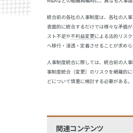
M&Aなどの組織再編時に、異なる人事
統合前の各社の人事制度は、各社の人事
表面的に統合するだけでは様々な矛盾が
スト不足や
不利益変更
による法的リスク
へ移行・浸透・定着させることが求めら
人事制度統合に際しては、統合前の人事
事制度統合（変更）のリスクを網羅的に
どについて慎重に検討する必要がある。
関連コンテンツ