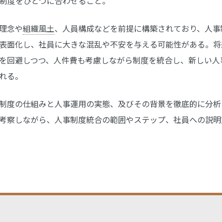
諸制度をひとつに合わせること。
理念や
組織風土
、人員構成などを前提に構築されており、人事
表面化し、社員に大きな混乱や不安を与える可能性がある。将
を回避しつつ、人件費も考慮しながら制度を統合し、新しい人
れる。
制度の仕組みと人事運用の実態、及びその背景を徹底的に分析
考察しながら、人事制度統合の範囲やステップ、社員への説明