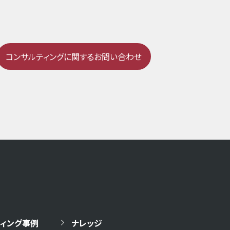
コンサルティングに関するお問い合わせ
ィング事例
ナレッジ