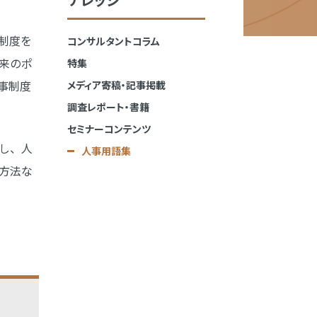
制度を
コンサルタントコラム
来のポ
特集
事制度
メディア寄稿・記事掲載
調査レポート・書籍
セミナーコンテンツ
し、人
人事用語集
方法な