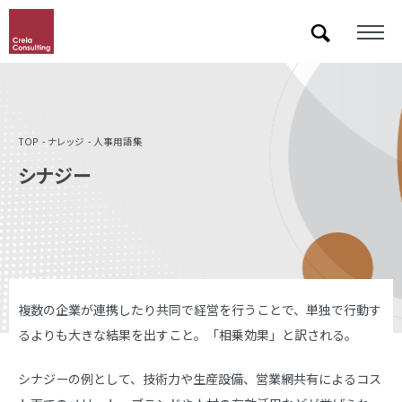
「&」などの記号を含むキーワードで検索した際に検索結果が正しく表示されない場合があります。
その場合は記号に続いて半角スペースを挿入して検索し直してください。
TOP
ナレッジ
人事用語集
シナジー
複数の企業が連携したり共同で経営を行うことで、単独で行動す
るよりも大きな結果を出すこと。「相乗効果」と訳される。
シナジーの例として、技術力や生産設備、営業網共有によるコス