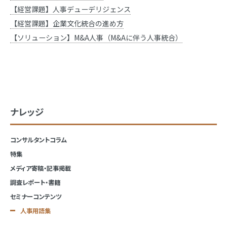
【経営課題】人事デューデリジェンス
【経営課題】企業文化統合の進め方
【ソリューション】M&A人事（M&Aに伴う人事統合）
ナレッジ
コンサルタントコラム
特集
メディア寄稿・記事掲載
調査レポート・書籍
セミナーコンテンツ
人事用語集