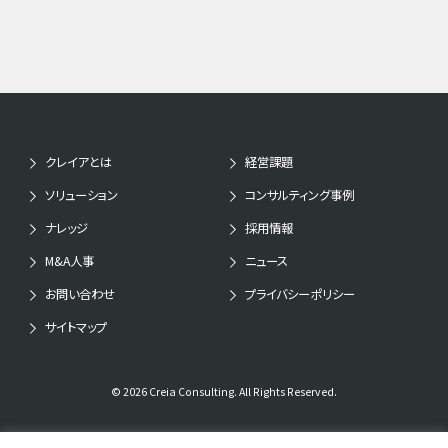
クレイアとは
経営課題
ソリューション
コンサルティング事例
ナレッジ
採用情報
M&A人事
ニュース
お問い合わせ
プライバシーポリシー
サイトマップ
© 2026 Creia Consulting. All Rights Reserved.