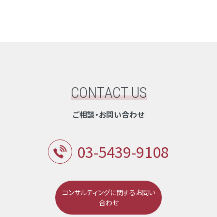
CONTACT US
ご相談・お問い合わせ
03-5439-9108
コンサルティングに関するお問い
合わせ