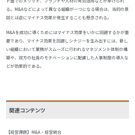
ト面でのメリット、ブランドや人材の有効活用などが挙げられ
る。M&Aなどによって異なる組織が一つになる場合は、当初の意
図とは逆にマイナス効果が発生することも懸念される。
M&Aを成功に導くためにはマイナス効果をいかに回避するかが重
要であり、マイナス効果を回避しシナジーを生み出すには、新し
い組織において業務がスムーズに行われるマネジメント体制の構
築や、双方の社員のモチベーションに配慮した人事制度の導入な
どが効果的である。
関連コンテンツ
【経営課題】M&A・経営統合