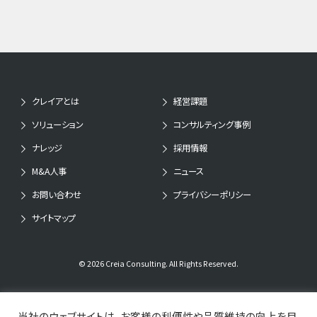
クレイアとは
経営課題
ソリューション
コンサルティング事例
ナレッジ
採用情報
M&A人事
ニュース
お問い合わせ
プライバシーポリシー
サイトマップ
© 2026 Creia Consulting. All Rights Reserved.
当社のウェブサイトは、お客様の利便性や品質維持の向上を目