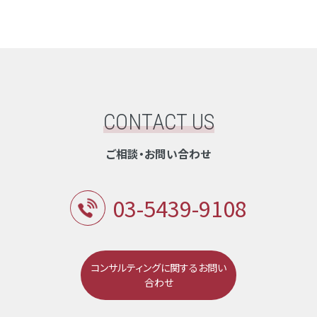
CONTACT US
ご相談・お問い合わせ
03-5439-9108
コンサルティングに関するお問い
合わせ