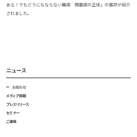
ある！でもどうにもならない職場 閉塞感の正体』の書評が紹介
されました。
ニュース
お知らせ
メディア掲載
プレスリリース
セミナー
ご連絡